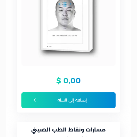
$
0,00
إضافة إلى السلة
مسارات ونقاط الطب الصيني