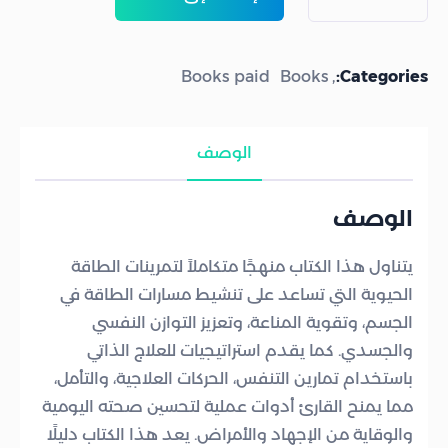
Books paid
Books
Categories:
الوصف
الوصف
يتناول هذا الكتاب منهجًا متكاملاً لتمرينات الطاقة
الحيوية التي تساعد على تنشيط مسارات الطاقة في
الجسم، وتقوية المناعة، وتعزيز التوازن النفسي
والجسدي. كما يقدم استراتيجيات للعلاج الذاتي
باستخدام تمارين التنفس، الحركات العلاجية، والتأمل،
مما يمنح القارئ أدوات عملية لتحسين صحته اليومية
والوقاية من الإجهاد والأمراض. يعد هذا الكتاب دليلًا