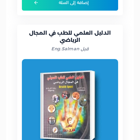
إضافة إلى السلة
الدليل العلمي للطب في المجال
الرياضي
قبل Eng.Salman