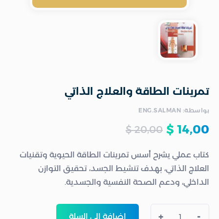
تمرينات الطاقة والعلاج الذاتي
بواسطة: ENG.SALMAN
$
14,00
$
20,00
كتاب عملي يشرح أسس تمرينات الطاقة الحيوية وتقنيات
العلاج الذاتي، بهدف تنشيط الجسد، تحقيق التوازن
الداخلي، ودعم الصحة النفسية والجسدية.
+
-
إضافة إلى السلة