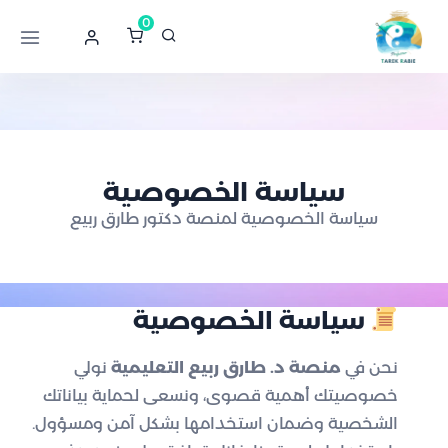
0
سياسة الخصوصية
سياسة الخصوصية لمنصة دكتور طارق ربيع
سياسة الخصوصية
نحن في
منصة د. طارق ربيع التعليمية
نولي
خصوصيتك أهمية قصوى، ونسعى لحماية بياناتك
الشخصية وضمان استخدامها بشكل آمن ومسؤول.