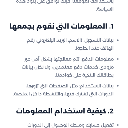
باستخدامك لموقعنا، فإنك توافق على بنود هذه
السياسة.
1. المعلومات التي نقوم بجمعها
بيانات التسجيل: (الاسم، البريد الإلكتروني، رقم
الهاتف عند الحاجة).
معلومات الدفع: تتم معالجتها بشكل آمن عبر
مزودي خدمات دفع معتمدين، ولا نخزن بيانات
بطاقاتك البنكية على خوادمنا.
بيانات الاستخدام: مثل الصفحات التي تزورها،
الدورات التي تشترك فيها، والأنشطة داخل المنصة.
2. كيفية استخدام المعلومات
تفعيل حسابك ومنحك الوصول إلى الدورات