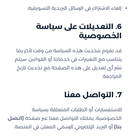
إلغاء الاشتراك في الرسائل البريدية التسويقية.
6. التعديلات على سياسة
الخصوصية
قد نقوم بتحديث هذه السياسة من وقت لآخر بما
يتناسب مع التغييرات في خدماتنا أو القوانين. سيتم
نشر أي تعديل على هذه الصفحة مع تحديث تاريخ
المراجعة.
7. التواصل معنا
للاستفسارات أو الطلبات المتعلقة بسياسة
الخصوصية، يمكنك التواصل معنا عبر صفحة
[اتصل
بنا]
أو البريد الإلكتروني الرسمي المعلن في المنصة.