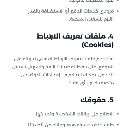
تلبية متطلبات قانونية.
مزودي خدمات الدفع أو الاستضافة بالقدر
اللازم لتشغيل المنصة.
4. ملفات تعريف الارتباط
(Cookies)
نستخدم ملفات تعريف الارتباط لتحسين تجربتك على
الموقع، مثل حفظ تفضيلات اللغة وتسهيل تسجيل
الدخول. يمكنك التحكم في إعدادات الكوكيز من
متصفحك في أي وقت.
5. حقوقك
الاطلاع على بياناتك الشخصية وتحديثها.
طلب حذف حسابك ومعلوماتك من أنظمتنا.