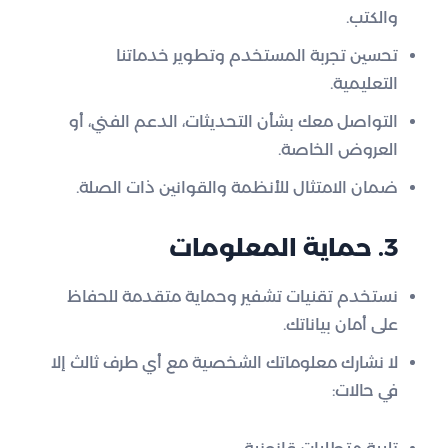
والكتب.
تحسين تجربة المستخدم وتطوير خدماتنا
التعليمية.
التواصل معك بشأن التحديثات، الدعم الفني، أو
العروض الخاصة.
ضمان الامتثال للأنظمة والقوانين ذات الصلة.
3. حماية المعلومات
نستخدم تقنيات تشفير وحماية متقدمة للحفاظ
على أمان بياناتك.
لا نشارك معلوماتك الشخصية مع أي طرف ثالث إلا
في حالات: