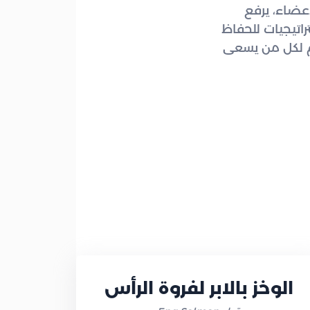
عضاء، يرفع
راتيجيات للحفاظ
هم لكل من يسعى
الوخز بالابر لفروة الرأس