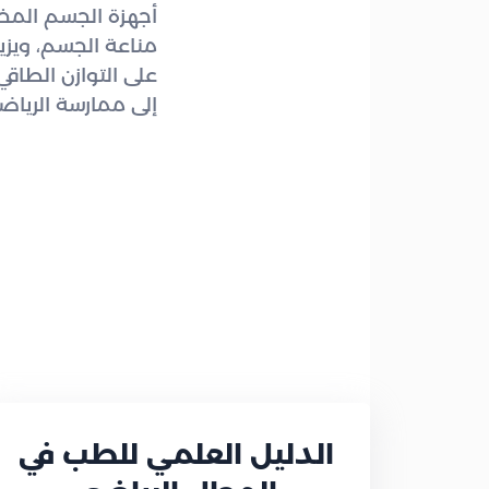
أجهزة الجسم المخت
مناعة الجسم، ويزي
على التوازن الطاق
إلى ممارسة الرياضة 
الدليل العلمي للطب في