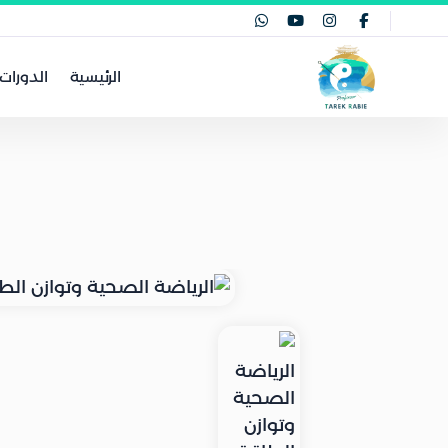
الرئيسية
الدورات