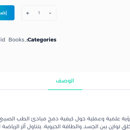
+
-
إضاف
id
Books
Categories:
الوصف
رؤية علمية وعملية حول كيفية دمج مبادئ الطب الصين
خلق توازن بين الجسد والطاقة الحيوية. يتناول أثر الرياضة