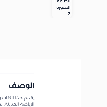
الوصف
يقدم هذا الكتاب 
الرياضة الحديثة، ل