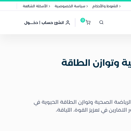
الشروط والأحكام
سياسة الخصوصية
الأسئلة الشائعة
0
انشئ حساب | دخــــول
ة وتوازن الطاقة
لرياضة الصحية وتوازن الطاقة الحيوية في
التمارين في تعزيز القوة، اللياقة،