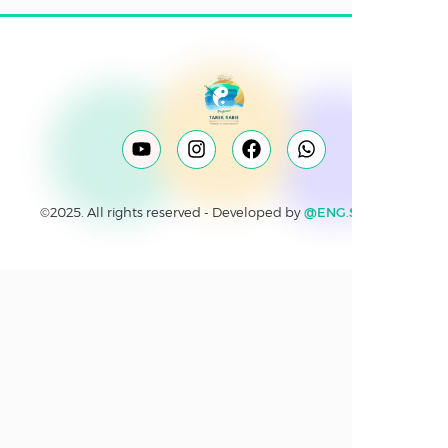
©2025. All rights reserved - Developed by
@ENG.