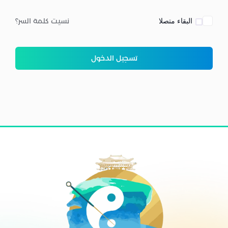
البقاء متصلا
نسيت كلمة السر؟
تسجيل الدخول