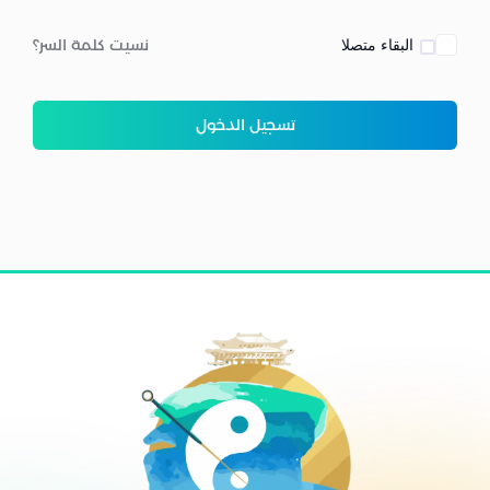
البقاء متصلا
نسيت كلمة السر؟
تسجيل الدخول