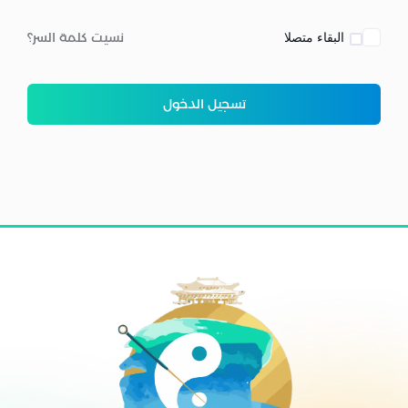
البقاء متصلا
نسيت كلمة السر؟
تسجيل الدخول