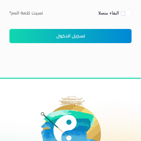
البقاء متصلا
نسيت كلمة السر؟
تسجيل الدخول