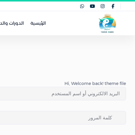
الرئيسية
الدورات والد
Hi, Welcome back! theme file