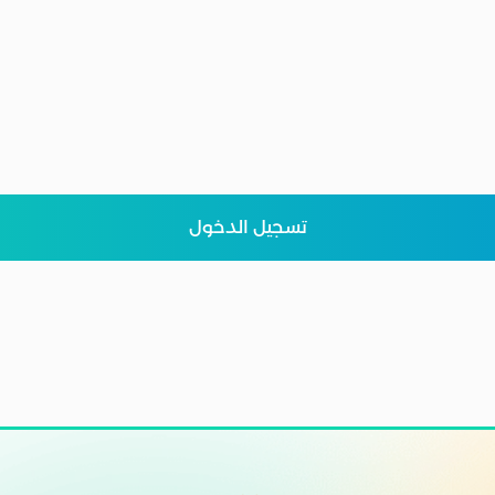
تسجيل الدخول