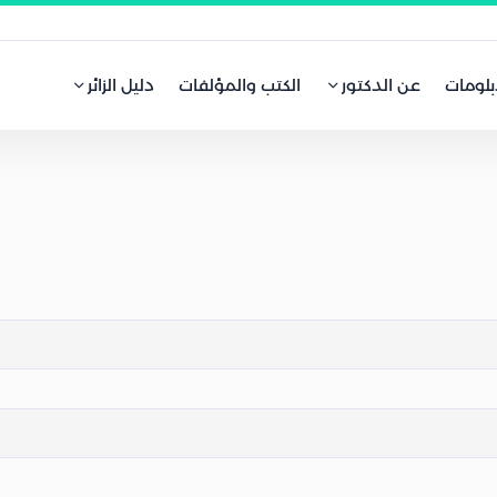
بلومات
عن الدكتور
الكتب والمؤلفات
دليل الزائر