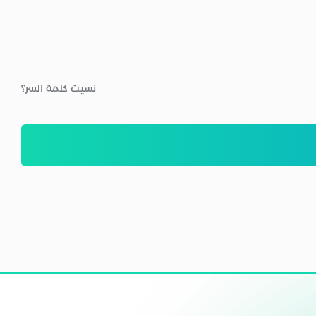
نسيت كلمة السر؟