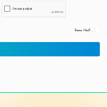
البقاء متصلا