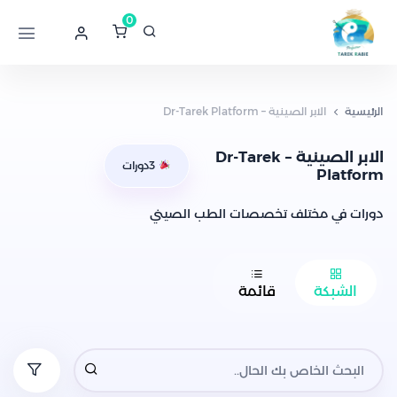
0
الرئيسية
الابر الصينية – Dr-Tarek Platform
الابر الصينية – Dr-Tarek
3
دورات
Platform
دورات في مختلف تخصصات الطب الصيني
الشبكة
قائمة