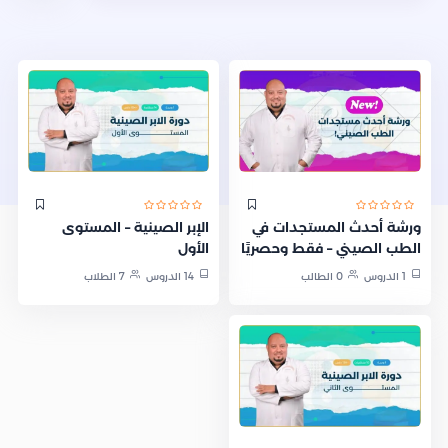
ورشة أحدث المستجدات في
الإبر الصينية – المستوى
الطب الصيني – فقط وحصريًا
الأول
1 الدروس
0 الطالب
14 الدروس
7 الطلاب